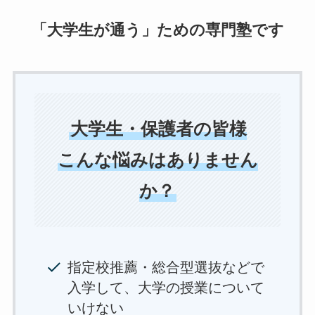
「大学生が通う」ための専門塾です
大学生・保護者の皆様
こんな悩みはありません
か？
指定校推薦・総合型選抜などで
入学して、大学の授業について
いけない