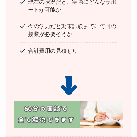
現在の状況だと、実際にどんなサポ
ートが可能か
今の学力だと期末試験までに何回の
授業が必要そうか
合計費用の見積もり