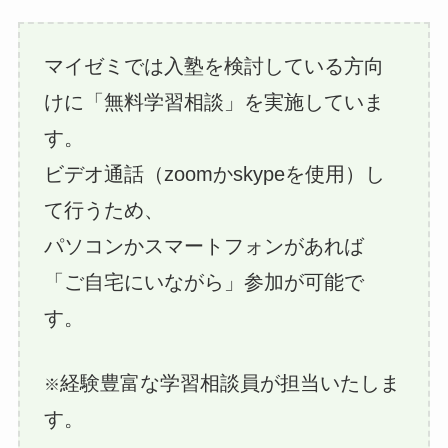
マイゼミでは入塾を検討している方向
けに「無料学習相談」を実施していま
す。
ビデオ通話（zoomかskypeを使用）し
て行うため、
パソコンかスマートフォンがあれば
「ご自宅にいながら」参加が可能で
す。
経験豊富な学習相談員が担当いたしま
※
す。