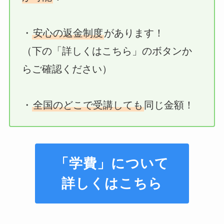
・
安心の返金制度
があります！
（下の「詳しくはこちら」のボタンか
らご確認ください）
・
全国のどこで受講しても
同じ金額！
「学費」について
詳しくはこちら