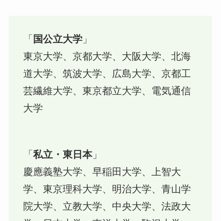
「
国公立大学
」
東京大学、京都大学、大阪大学、北海
道大学、筑波大学、広島大学、京都工
芸繊維大学、東京都立大学、電気通信
大学
「
私立・東日本
」
慶應義塾大学、早稲田大学、上智大
学、東京理科大学、明治大学、青山学
院大学、立教大学、中央大学、法政大