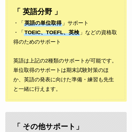
「 英語分野 」
・「
英語の単位取得
」サポート
・「
TOEIC、TOEFL、英検
」などの資格取
得のためのサポート
英語は上記の2種類のサポートが可能です。
単位取得のサポートは期末試験対策のほ
か、英語の発表に向けた準備・練習も先生
と一緒に行えます。
「 その他サポート」