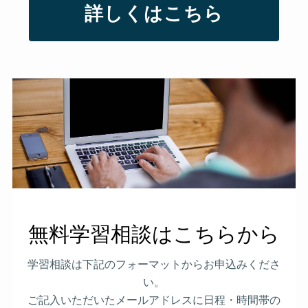
詳しくはこちら