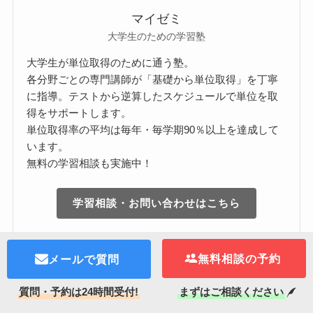
マイゼミ
大学生のための学習塾
大学生が単位取得のために通う塾。
各分野ごとの専門講師が「基礎から単位取得」を丁寧
に指導。テストから逆算したスケジュールで単位を取
得をサポートします。
単位取得率の平均は毎年・毎学期90％以上を達成して
います。
無料の学習相談も実施中！
学習相談・お問い合わせはこちら
無料相談の予約
メールで質問
新着記事
質問・予約は24時間受付!
まずはご相談ください