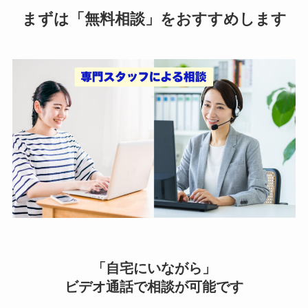
まずは「無料相談」をおすすめします
「自宅にいながら」
ビデオ通話で相談が可能です