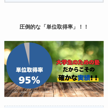
圧倒的な「
単位取得率
」！！