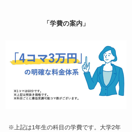
「学費の案内」
※上記は1年生の科目の学費です。大学2年