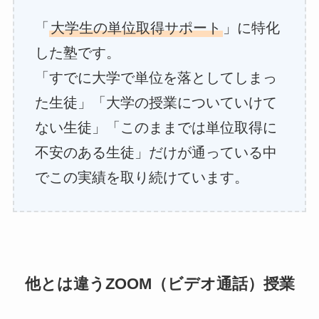
「
大学生の単位取得サポート
」に特化
した塾です。
「すでに大学で単位を落としてしまっ
た生徒」「大学の授業についていけて
ない生徒」「このままでは単位取得に
不安のある生徒」だけが通っている中
でこの実績を取り続けています。
他とは違うZOOM（ビデオ通話）授業