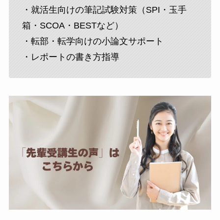
・就活生向けの筆記試験対策（SPI・玉手
箱・SCOA・BESTなど）
・転部・転学向けの小論文サポート
・レポートの書き方指導