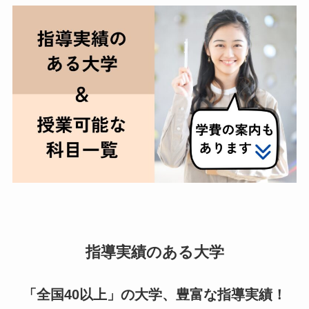
指導実績のある大学
「全国40以上」の大学、豊富な指導実績！