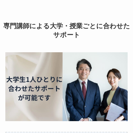
専門講師による大学・授業ごとに合わせた
サポート