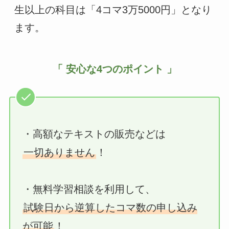
生以上の科目は「4コマ3万5000円」となり
ます。
「 安心な4つのポイント 」
・高額なテキストの販売などは
一切ありません
！
・無料学習相談を利用して、
試験日から逆算したコマ数の申し込み
が可能
！