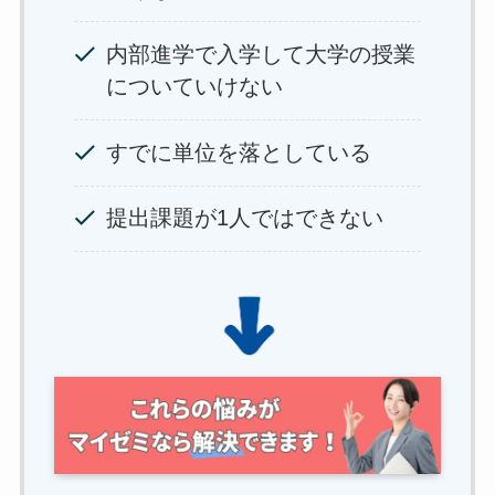
内部進学で入学して大学の授業
についていけない
すでに単位を落としている
提出課題が1人ではできない