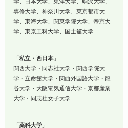
学、日本大学、東洋大学、駒沢大学、
専修大学、神奈川大学、東京都市大
学、東海大学、関東学院大学、帝京大
学、東京工科大学、国士舘大学
「
私立・西日本
」
関西大学・同志社大学・関西学院大
学・立命館大学・関西外国語大学・龍
谷大学・大阪電気通信大学・京都産業
大学・同志社女子大学
「
薬科大学
」