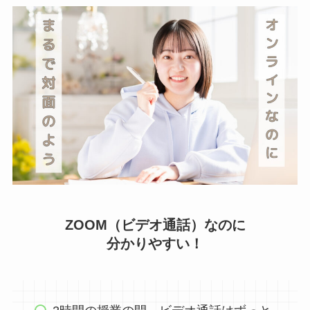
ZOOM（ビデオ通話）なのに
分かりやすい！