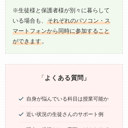
※生徒様と保護者様が別々に暮らして
いる場合も、
それぞれのパソコン・ス
マートフォンから同時に参加すること
ができます
。
「
よくある質問」
自身が悩んでいる科目は授業可能か
近い状況の生徒さんのサポート例