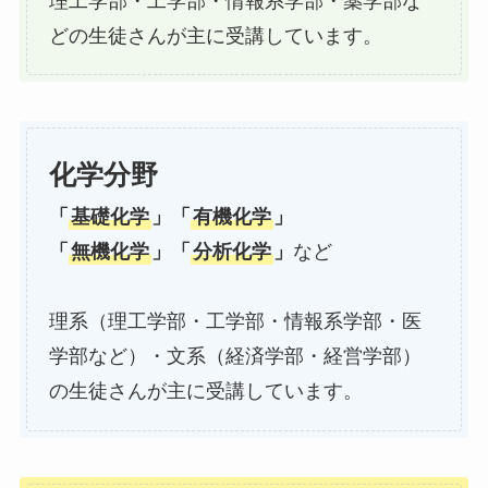
理工学部・工学部・情報系学部・薬学部な
どの生徒さんが主に受講しています。
化学分野
「
基礎化学
」「
有機化学
」
「
無機化学
」「
分析化学
」
など
理系（理工学部・工学部・情報系学部・医
学部など）・文系（経済学部・経営学部）
の生徒さんが主に受講しています。