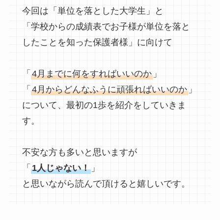
今回は「単位を落とした大学生」と
「学校からの成績表でお子様が単位を落と
したことを知った保護者様」に向けて
「
4月までに何をすればいいのか
」
「
4月からどんなふうに頑張ればいいのか
」
について、最初の1歩を紹介をしていきま
す。
不安な方も多いと思いますが
「
1人じゃない！
」
と思いながら読んで頂けると嬉しいです。