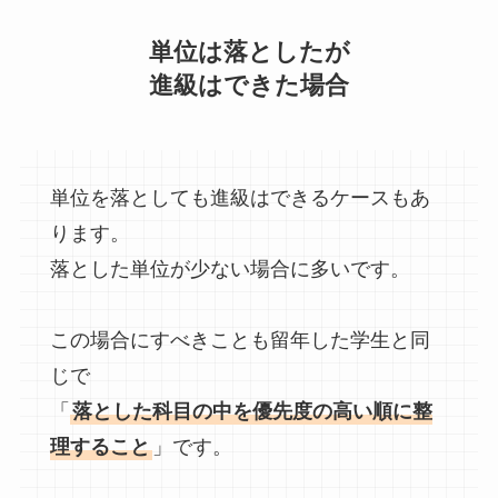
単位は落としたが
進級はできた場合
単位を落としても進級はできるケースもあ
ります。
落とした単位が少ない場合に多いです。
この場合にすべきことも留年した学生と同
じで
「
落とした科目の中を優先度の高い順に整
理すること
」です。