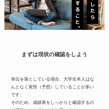
まずは現状の確認をしよう
単位を落としている場合、大学生本人はな
んとなく覚悟（予想）していることが多い
です。
そのため、成績表をしっかりと確認するの