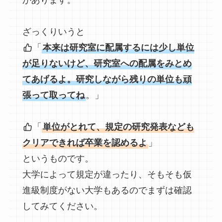
があります。
ざっくりいうと
「
本来は研究室に配属するには少し単位
が足りないけど、研究室への配属をみとめ
てあげるよ。研究しながら残りの単位も頑
張って取ってね
。」
「
単位がとれて、規定の研究発表なども
クリアできれば卒業を認めるよ
」
というものです。
大学によって規定が違ったり、そもそも仮
進級制度がない大学もあるのでまずは確認
してみてください。