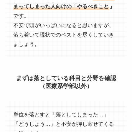
まってしまった人向けの「やるべきこと
」
です。
不安で頭がいっぱいになると思いますが、
落ち着いて現状でのベストを尽くしていき
ましょう。
まずは落としている科目と分野を確認
（医療系学部以外）
単位を落とすと「落としてしまった…」
「どうしよう…」と不安が押し寄せてくる