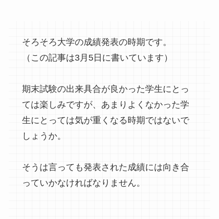
そろそろ大学の成績発表の時期です。
（この記事は3月5日に書いています）
期末試験の出来具合が良かった学生にとっ
ては楽しみですが、あまりよくなかった学
生にとっては気が重くなる時期ではないで
しょうか。
そうは言っても発表された成績には向き合
っていかなければなりません。