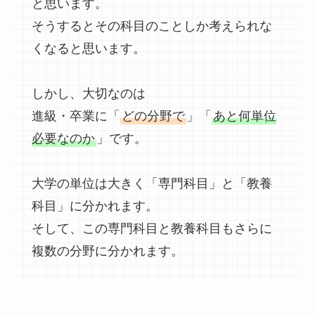
と思います。
そうするとその科目のことしか考えられな
くなると思います。
しかし、大切なのは
進級・卒業に「
どの分野で
」「
あと何単位
必要なのか
」です。
大学の単位は大きく「専門科目」と「教養
科目」に分かれます。
そして、この専門科目と教養科目もさらに
複数の分野に分かれます。