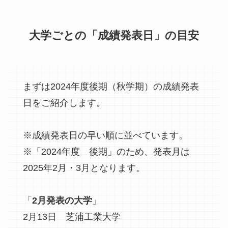
大学ごとの「成績発表日」の目安
まずは2024年度後期（秋学期）の成績発表
日をご紹介します。
※成績発表日の早い順に並べています。
※「2024年度 後期」のため、発表月は
2025年2月・3月となります。
「
2月発表の大学
」
2月13日 芝浦工業大学