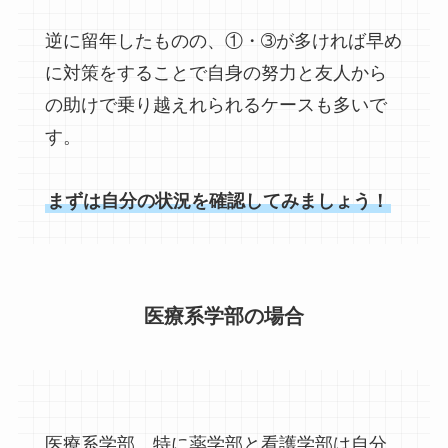
逆に留年したものの、①・➂が多ければ早め
に対策をすることで自身の努力と友人から
の助けで乗り越えれられるケースも多いで
す。
まずは自分の状況を確認してみましょう！
医療系学部の場合
医療系学部、特に薬学部と看護学部は自分