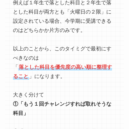
例えば１年生で落とした科目と２年生で落
とした科目が両方とも「火曜日の２限」に
設定されている場合、今学期に受講できる
のはどちらかか片方のみです。
以上のことから、このタイミグで最初にす
べきなのは
「
落とした科目を優先度の高い順に整理す
ること
」になります。
大きく分けて
①「もう１回チャレンジすれば取れそうな
科目」