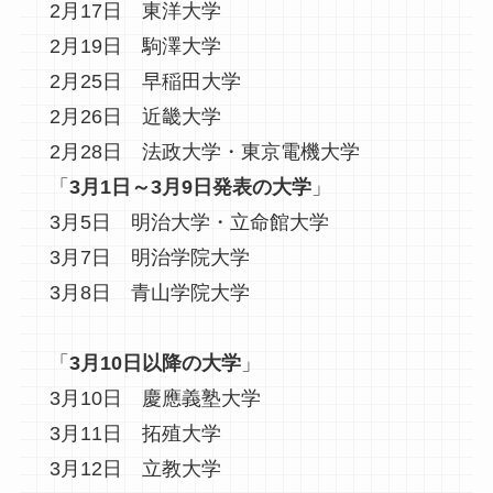
2月17日 東洋大学
2月19日 駒澤大学
2月25日 早稲田大学
2月26日 近畿大学
2月28日 法政大学・東京電機大学
「
3月1日～3月9日発表の大学
」
3月5日 明治大学・立命館大学
3月7日 明治学院大学
3月8日 青山学院大学
「
3月10日以降の大学
」
3月10日 慶應義塾大学
3月11日 拓殖大学
3月12日 立教大学