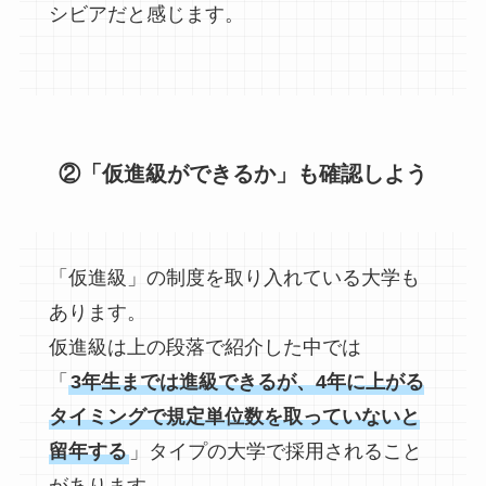
シビアだと感じます。
②「仮進級ができるか」も確認しよう
「仮進級」の制度を取り入れている大学も
あります。
仮進級は上の段落で紹介した中では
「
3年生までは進級できるが、4年に上がる
タイミングで規定単位数を取っていないと
留年する
」タイプの大学で採用されること