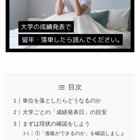
目次
単位を落としたらどうなるのか
大学ごとの「成績発表日」の目安
まずは現状の確認をしよう
①「進級ができるのか」を確認しましょ