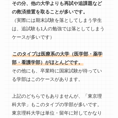
その分、他の大学よりも再試や追課題など
の救済措置を取ることが多いです。
（実際には期末試験を落としてしまう学生
は、追試験も1人の勉強では落としてしまう
ケースが多いです）
このタイプは医療系の大学（医学部・薬学
部・看護学部）がほとんどです。
その他にも、卒業時に国家試験が待ってい
る学部はこのケースがあります。
上記のどちらでもありませんが、「東京理
科大学」もこのタイプの学部が多いです。
東京理科大学は単位・留年に対してかなり