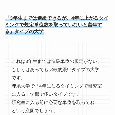
「3年生までは進級できるが、4年に上がるタイ
ミングで規定単位数を取っていないと留年す
る」タイプの大学
これは3年生までは進級単位の規定がない、
もしくはあっても比較的緩いタイプの大学
です。
理系大学で「4年になるタイミングで研究室
に入る」学部で多いタイプです。
研究室に入る前に必要な単位を取ってね、
という意図でしょう。