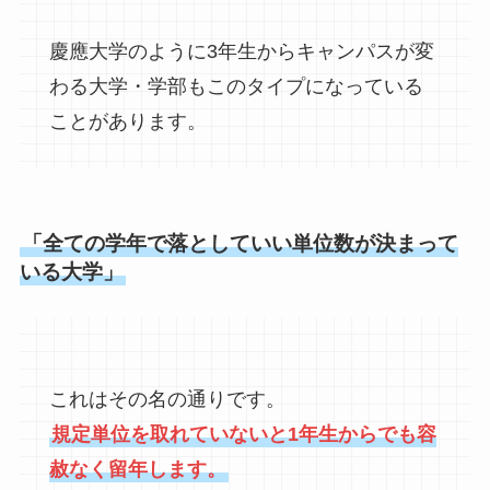
慶應大学のように3年生からキャンパスが変
わる大学・学部もこのタイプになっている
ことがあります。
「全ての学年で落としていい単位数が決まって
いる大学」
これはその名の通りです。
規定単位を取れていないと1年生からでも容
赦なく留年します。