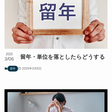
2025
留年・単位を落としたらどうする
3/06
2025年3月6日
留年