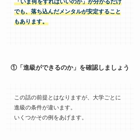
「いま何をすればいいのか」が分かるだけ
でも、落ち込んだメンタルが安定すること
もあります。
①「進級ができるのか」を確認しましょう
この話の前提とはなりますが、大学ごとに
進級の条件が違います。
いくつかその例をあげます。