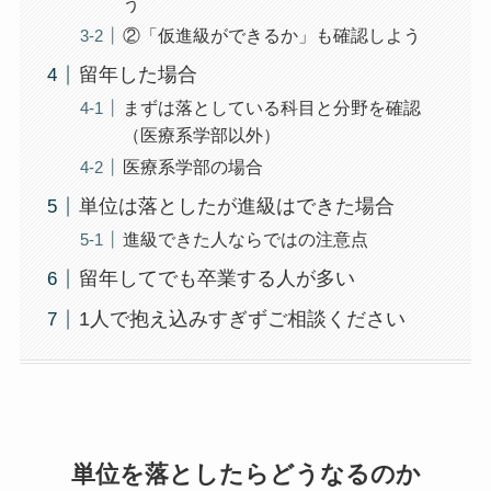
う
②「仮進級ができるか」も確認しよう
留年した場合
まずは落としている科目と分野を確認
（医療系学部以外）
医療系学部の場合
単位は落としたが進級はできた場合
進級できた人ならではの注意点
留年してでも卒業する人が多い
1人で抱え込みすぎずご相談ください
単位を落としたらどうなるのか