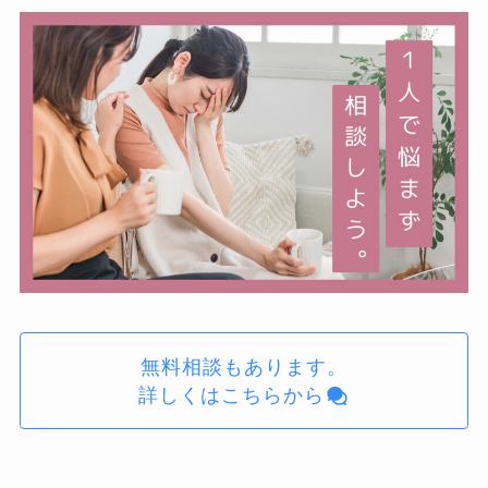
無料相談もあります。
詳しくはこちらから