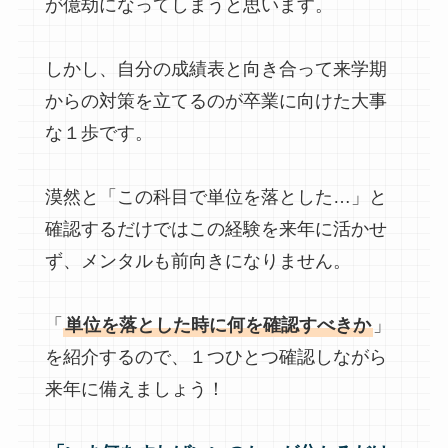
が億劫になってしまうと思います。
しかし、自分の成績表と向き合って来学期
からの対策を立てるのが卒業に向けた大事
な１歩です。
漠然と「この科目で単位を落とした…」と
確認するだけではこの経験を来年に活かせ
ず、メンタルも前向きになりません。
「
単位を落とした時に何を確認すべきか
」
を紹介するので、１つひとつ確認しながら
来年に備えましょう！