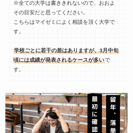
※全ての大学は書ききれないので、おおよ
その目安だと思ってください。
こちらはマイゼミによく相談を頂く大学で
す。
学校ごとに若干の差はありますが、3月中旬
頃には成績が発表されるケースが多い
で
す。