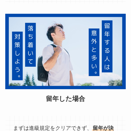
留年した場合
まずは進級規定をクリアできず、
留年が決