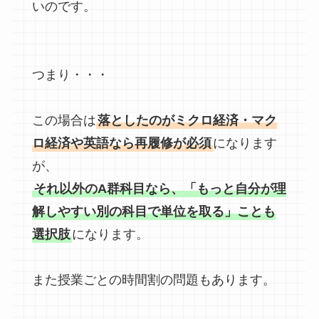
いのです。
つまり・・・
この場合は
落としたのがミクロ経済・マク
ロ経済や英語なら再履修が必須
になります
が、
それ以外のA群科目なら、「もっと自分が理
解しやすい別の科目で単位を取る」ことも
選択肢
になります。
また授業ごとの時間割の問題もあります。