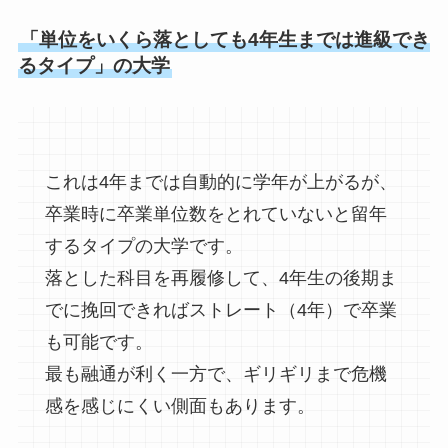
「単位をいくら落としても4年生までは進級でき
るタイプ」の大学
これは4年までは自動的に学年が上がるが、
卒業時に卒業単位数をとれていないと留年
するタイプの大学です。
落とした科目を再履修して、4年生の後期ま
でに挽回できればストレート（4年）で卒業
も可能です。
最も融通が利く一方で、ギリギリまで危機
感を感じにくい側面もあります。